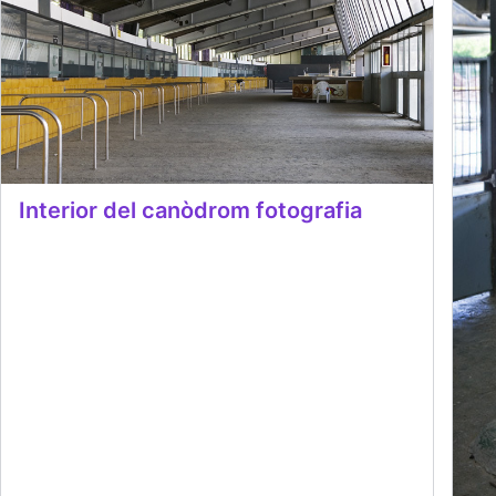
Interior del canòdrom fotografia