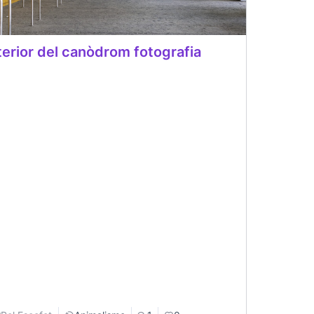
terior del canòdrom fotografia