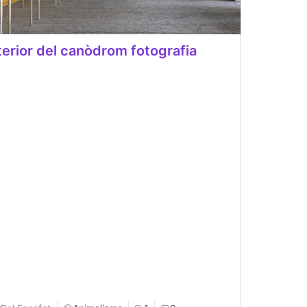
terior del canòdrom fotografia