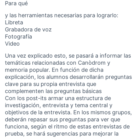
Para qué
y las herramientas necesarias para lograrlo:
Libreta
Grabadora de voz
Fotografía
Video
Una vez explicado esto, se pasará a informar las
temáticas relacionadas con Canòdrom y
memoria popular. En función de dicha
explicación, los alumnos desarrollarán preguntas
clave para su propia entrevista que
complementen las preguntas básicas
Con los post-its armar una estructura de
investigación, entrevista y tema central y
objetivos de la entrevista. En los mismos grupos,
deberán repasar sus preguntas para ver que
funciona, según el ritmo de estas entrevistas de
prueba, se hará sugerencias para mejorar la