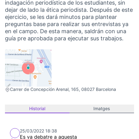
indagación periodística de los estudiantes, sin
dejar de lado la ética periodista. Después de este
ejercicio, se les dará minutos para plantear
preguntas base para realizar sus entrevistas ya
en el campo. De esta manera, saldrán con una
guía pre aprobada para ejecutar sus trabajos.
(Link externo)
Carrer de Concepción Arenal, 165, 08027 Barcelona
Historial
Imatges
25/03/2022 18:38
Es va debatre a aquesta