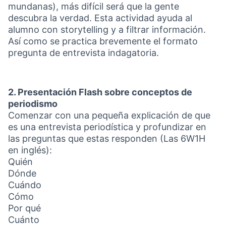
mundanas), más difícil será que la gente
descubra la verdad. Esta actividad ayuda al
alumno con storytelling y a filtrar información.
Así como se practica brevemente el formato
pregunta de entrevista indagatoria.
2. Presentación Flash sobre conceptos de
periodismo
Comenzar con una pequeña explicación de que
es una entrevista periodística y profundizar en
las preguntas que estas responden (Las 6W1H
en inglés):
Quién
Dónde
Cuándo
Cómo
Por qué
Cuánto