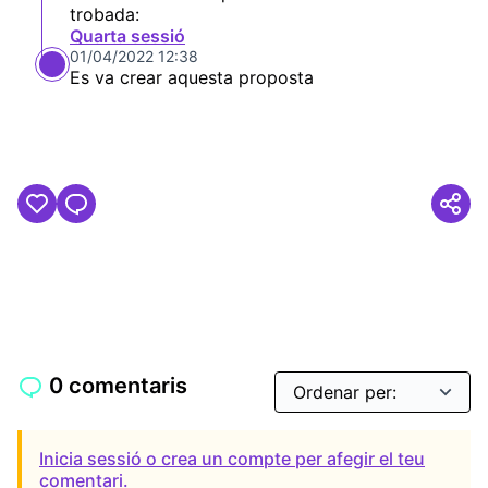
trobada:
Quarta sessió
01/04/2022 12:38
Es va crear aquesta proposta
0 comentaris
Inicia sessió o crea un compte per afegir el teu
comentari.