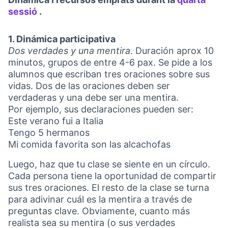
sessió
.
(Opens in new tab)
1. Dinámica participativa
Dos verdades y una mentira
. Duración aprox 10
minutos, grupos de entre 4-6 pax. Se pide a los
alumnos que escriban tres oraciones sobre sus
vidas. Dos de las oraciones deben ser
verdaderas y una debe ser una mentira.
Por ejemplo, sus declaraciones pueden ser:
Este verano fui a Italia
Tengo 5 hermanos
Mi comida favorita son las alcachofas
Luego, haz que tu clase se siente en un círculo.
Cada persona tiene la oportunidad de compartir
sus tres oraciones. El resto de la clase se turna
para adivinar cuál es la mentira a través de
preguntas clave. Obviamente, cuanto más
realista sea su mentira (o sus verdades