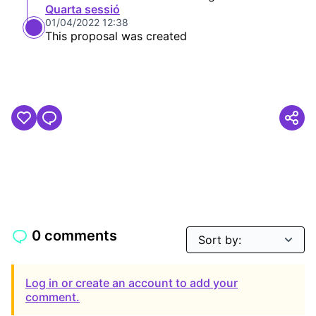
Quarta sessió
01/04/2022 12:38
This proposal was created
0 comments
Log in or create an account to add your
comment.