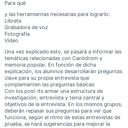
Para qué
y las herramientas necesarias para lograrlo:
Libreta
Grabadora de voz
Fotografía
Video
Una vez explicado esto, se pasará a informar las
temáticas relacionadas con Canòdrom y
memoria popular. En función de dicha
explicación, los alumnos desarrollarán preguntas
clave para su propia entrevista que
complementen las preguntas básicas
Con los post-its armar una estructura de
investigación, entrevista y tema central y
objetivos de la entrevista. En los mismos grupos,
deberán repasar sus preguntas para ver que
funciona, según el ritmo de estas entrevistas de
prueba, se hará sugerencias para mejorar la