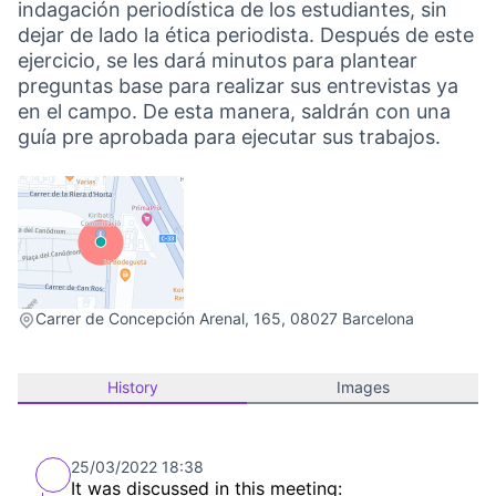
indagación periodística de los estudiantes, sin
dejar de lado la ética periodista. Después de este
ejercicio, se les dará minutos para plantear
preguntas base para realizar sus entrevistas ya
en el campo. De esta manera, saldrán con una
guía pre aprobada para ejecutar sus trabajos.
(External link)
Carrer de Concepción Arenal, 165, 08027 Barcelona
History
Images
25/03/2022 18:38
It was discussed in this meeting: