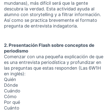
mundanas), más difícil será que la gente
descubra la verdad. Esta actividad ayuda al
alumno con storytelling y a filtrar información.
Así como se practica brevemente el formato
pregunta de entrevista indagatoria.
2. Presentación Flash sobre conceptos de
periodismo
Comenzar con una pequeña explicación de que
es una entrevista periodística y profundizar en
las preguntas que estas responden (Las 6W1H
en inglés):
Quién
Dónde
Cuándo
Cómo
Por qué
Cuánto