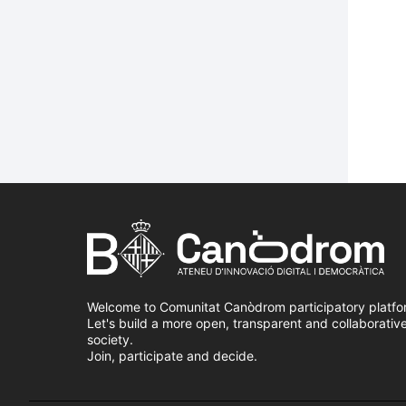
Welcome to Comunitat Canòdrom participatory platfo
Let's build a more open, transparent and collaborativ
society.
Join, participate and decide.