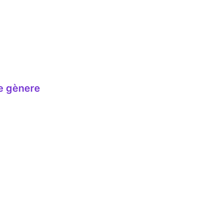
e gènere