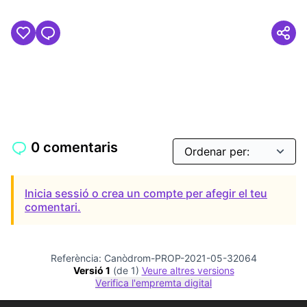
0 comentaris
Inicia sessió o crea un compte per afegir el teu
comentari.
Referència: Canòdrom-PROP-2021-05-32064
Versió 1
(de 1)
veure altres versions
Verifica l'empremta digital