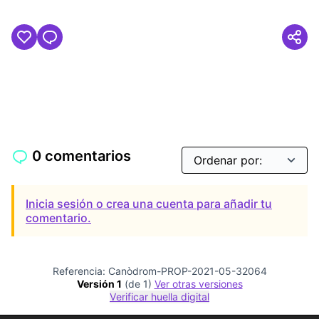
0 comentarios
Inicia sesión o crea una cuenta para añadir tu
comentario.
Referencia: Canòdrom-PROP-2021-05-32064
Versión 1
(de 1)
ver otras versiones
Verificar huella digital