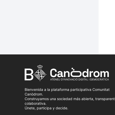
Bienvenida a la plataforma participativa Comunitat
Canòdrom.
Construyamos una sociedad más abierta, transparent
colaborativa.
Únete, participa y decide.