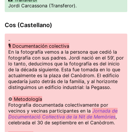
Jordi Carcassona (Transferor).
Cos (Castellano)
-
🎙️ Documentación colectiva
En la fotografía vemos a la persona que cedió la
fotografía con sus padres. Jordi nació en el 59’, por
lo tanto, deducimos que la fotografía es del inicio
de la década siguiente. Esta fue tomada en lo que
actualmente es la plaza del Canòdrom. El edificio
quedaría justo detrás de la familia, y al horizonte
distinguimos un edificio industrial: la Pegasso.
⚙️
Metodología
Fotografia documentada colectivamente por
vecinos y vecinas participantes en la
Jornada de
Documentació Col·lectiva de la Nit de Memòries
,
celebrada el 30 de septiembre en el Canòdrom.