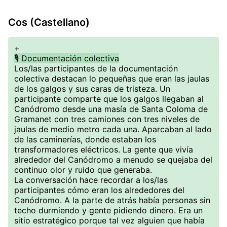
Cos (Castellano)
+
🎙️ Documentación colectiva
Los/las participantes de la documentación
colectiva destacan lo pequeñas que eran las jaulas
de los galgos y sus caras de tristeza. Un
participante comparte que los galgos llegaban al
Canódromo desde una masía de Santa Coloma de
Gramanet con tres camiones con tres niveles de
jaulas de medio metro cada una. Aparcaban al lado
de las caminerías, donde estaban los
transformadores eléctricos. La gente que vivía
alrededor del Canódromo a menudo se quejaba del
continuo olor y ruido que generaba.
La conversación hace recordar a los/las
participantes cómo eran los alrededores del
Canódromo. A la parte de atrás había personas sin
techo durmiendo y gente pidiendo dinero. Era un
sitio estratégico porque tal vez alguien que había