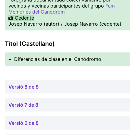
vecinos y vecinas participantes del grupo
Fem
Memòries del Canòdrom
📸 Cedente
Josep Navarro (autor) / Josep Navarro (cedente)
Títol (Castellano)
+
Diferencias de clase en el Canódromo
Versió 8 de 8
Versió 7 de 8
Versió 6 de 8