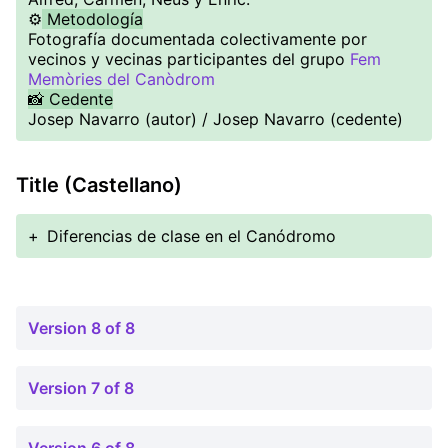
⚙️
Metodología
Fotografía documentada colectivamente por
vecinos y vecinas participantes del grupo
Fem
Memòries del Canòdrom
📸 Cedente
Josep Navarro (autor) / Josep Navarro (cedente)
Title (Castellano)
+
Diferencias de clase en el Canódromo
Version 8 of 8
Version 7 of 8