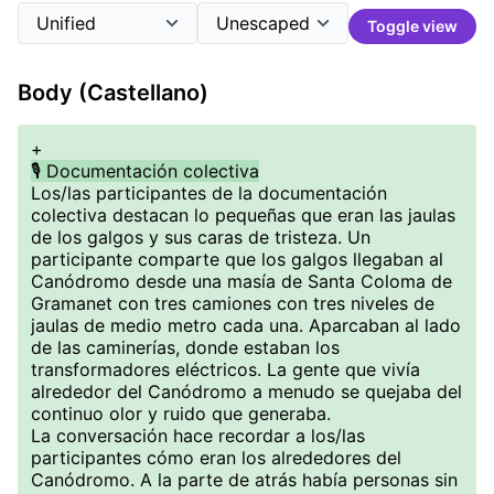
Toggle view
Body (Castellano)
+
🎙️ Documentación colectiva
Los/las participantes de la documentación
colectiva destacan lo pequeñas que eran las jaulas
de los galgos y sus caras de tristeza. Un
participante comparte que los galgos llegaban al
Canódromo desde una masía de Santa Coloma de
Gramanet con tres camiones con tres niveles de
jaulas de medio metro cada una. Aparcaban al lado
de las caminerías, donde estaban los
transformadores eléctricos. La gente que vivía
alrededor del Canódromo a menudo se quejaba del
continuo olor y ruido que generaba.
La conversación hace recordar a los/las
participantes cómo eran los alrededores del
Canódromo. A la parte de atrás había personas sin