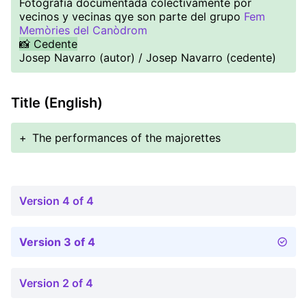
Fotografía documentada colectivamente por
vecinos y vecinas qye son parte del grupo
Fem
Memòries del Canòdrom
📸 Cedente
Josep Navarro (autor) / Josep Navarro (cedente)
Title (English)
+
The performances of the majorettes
Version 4 of 4
Version 3 of 4
Version 2 of 4