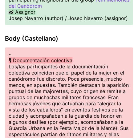
del Canòdrom
📸 Assignor
Josep Navarro (author) / Josep Navarro (assignor)
Body (Castellano)
-
🎙️ Documentación colectiva
Los/las participantes de la documentación
colectiva coinciden que el papel de la mujer en el
canódromo fue discreto. Poca presencia, mucho
menos, en apuestas. También destacan la aparición
puntual de las majorettes, cuyo origen se remite a
grupos de muchachas militares francesas. Eran
hermosas jóvenes que actuaban para “alegrar la
vista de los caballeros” en eventos festivos de la
ciudad y acompañaban a la guardia de honor en
algunos desfiles (por ejemplo, acompañaban a la
Guardia Urbana en la Festa Major de la Mercè). Sus
espectáculos partían de ritmos militares y ellas