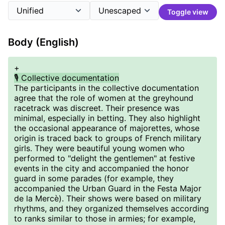
Toggle view
Body (English)
+
🎙️ Collective documentation
The participants in the collective documentation
agree that the role of women at the greyhound
racetrack was discreet. Their presence was
minimal, especially in betting. They also highlight
the occasional appearance of majorettes, whose
origin is traced back to groups of French military
girls. They were beautiful young women who
performed to "delight the gentlemen" at festive
events in the city and accompanied the honor
guard in some parades (for example, they
accompanied the Urban Guard in the Festa Major
de la Mercè). Their shows were based on military
rhythms, and they organized themselves according
to ranks similar to those in armies; for example,