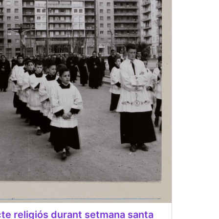
te religiós durant setmana santa