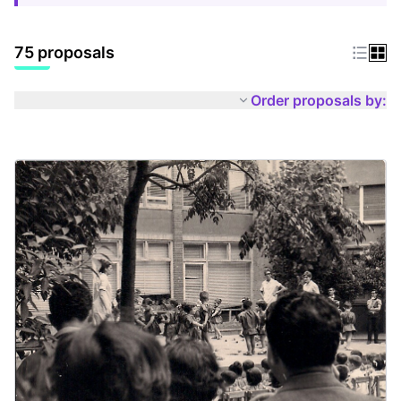
75 proposals
Order proposals by: