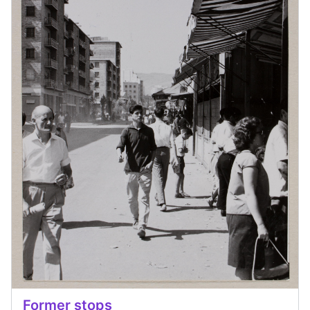
Former stops