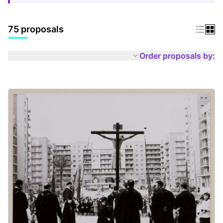
75 proposals
Order proposals by: