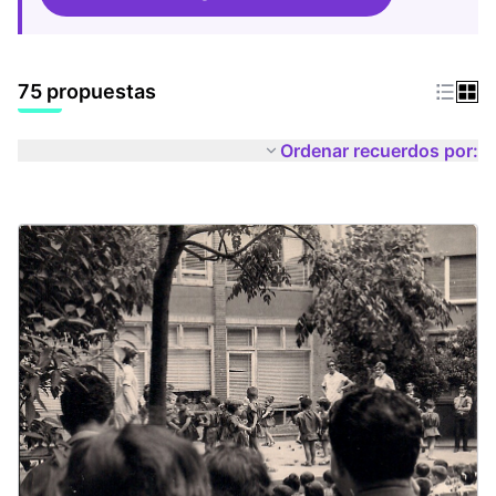
75 propuestas
Ordenar recuerdos por: