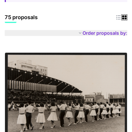
75 proposals
Order proposals by: