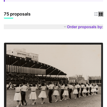
75 proposals
Order proposals by: