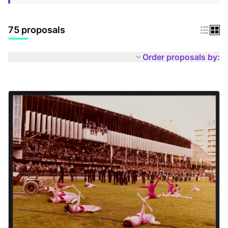
75 proposals
Order proposals by: