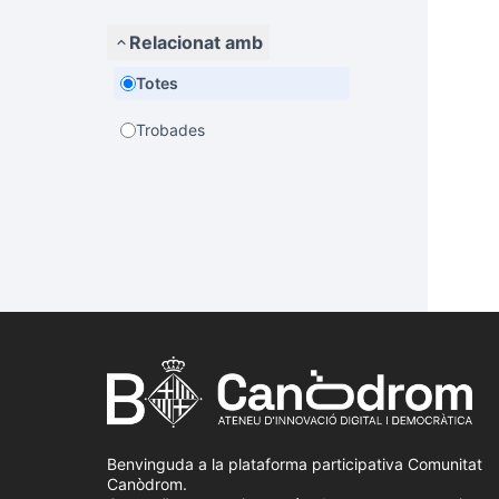
Relacionat amb
Totes
Trobades
Benvinguda a la plataforma participativa Comunitat
Canòdrom.