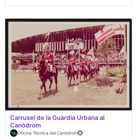
Carrusel de la Guàrdia Urbana al
Canòdrom
Oficina Tècnica del Canòdrom
Participant oficial