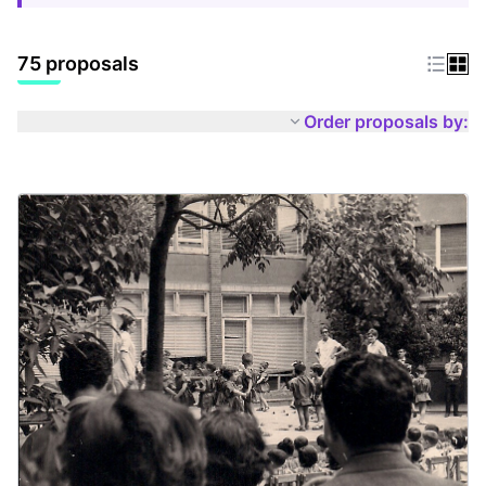
75 proposals
Order proposals by: