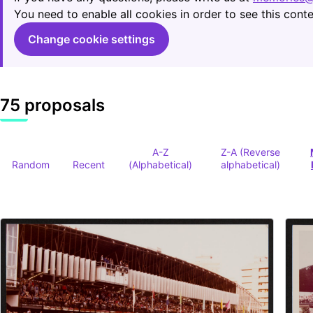
You need to enable all cookies in order to see this conte
Change cookie settings
75 proposals
A-Z
Z-A (Reverse
Random
Recent
(Alphabetical)
alphabetical)