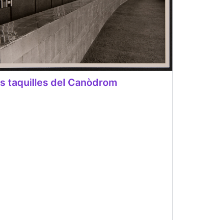
s taquilles del Canòdrom