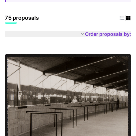
75 proposals
Order proposals by: