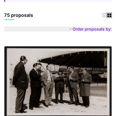
75 proposals
Order proposals by: