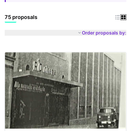
75 proposals
Order proposals by: