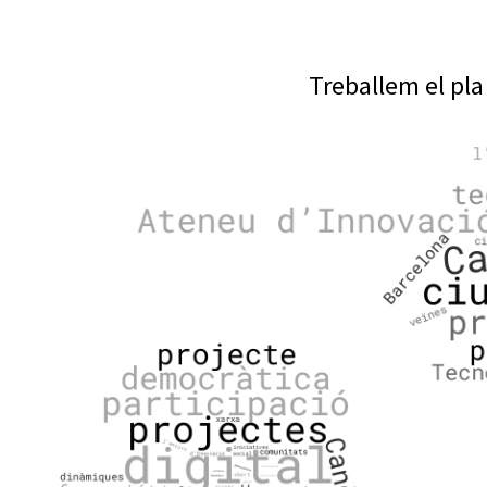
Treballem el pl