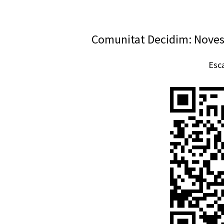
Comunitat Decidim: Noves 
Esca