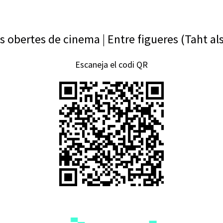
s obertes de cinema | Entre figueres (Taht als
Escaneja el codi QR