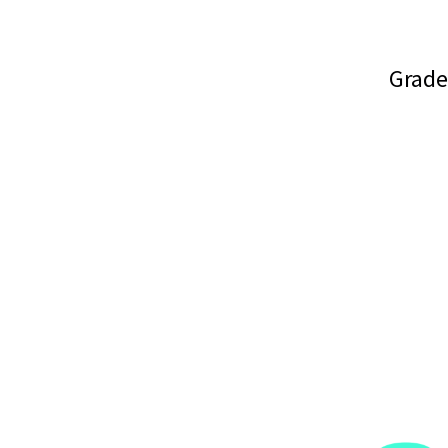
Grade