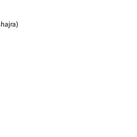
hajra)