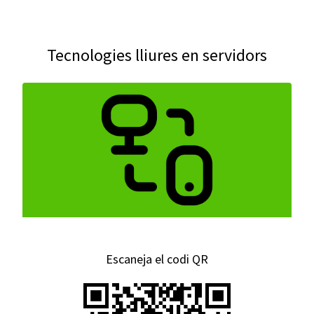
Tecnologies lliures en servidors
Escaneja el codi QR