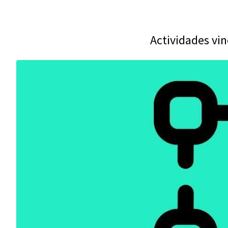
Actividades vi