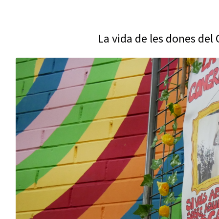
La vida de les dones del 