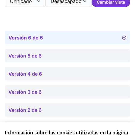
Cambiar vista
Versión 6 de 6
Versión 5 de 6
Versión 4 de 6
Versión 3 de 6
Versión 2 de 6
Versión 1 de 6
Información sobre las cookies utilizadas en la página