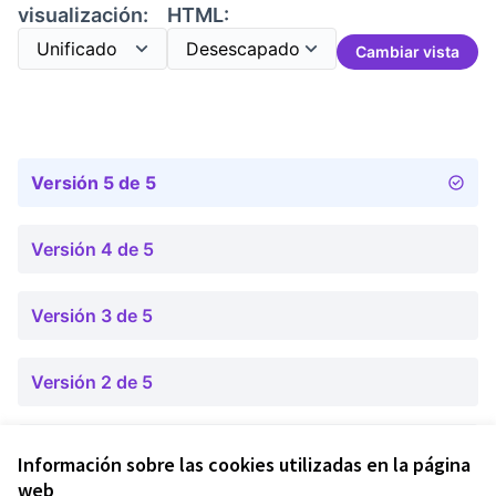
visualización:
HTML:
Cambiar vista
Versión 5 de 5
Versión 4 de 5
Versión 3 de 5
Versión 2 de 5
Versión 1 de 5
Información sobre las cookies utilizadas en la página
web