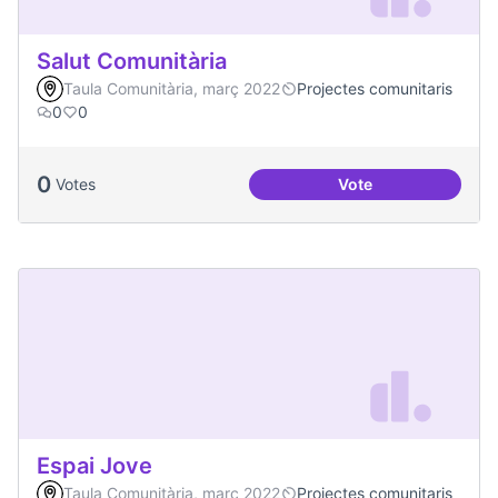
Salut Comunitària
Taula Comunitària, març 2022
Projectes comunitaris
0
0
0
Votes
Vote
Salut Comunitària
Espai Jove
Taula Comunitària, març 2022
Projectes comunitaris