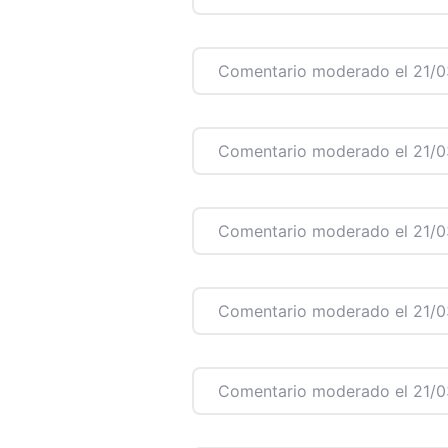
Comentario moderado el 21/0
Comentario moderado el 21/0
Comentario moderado el 21/0
Comentario moderado el 21/0
Comentario moderado el 21/0