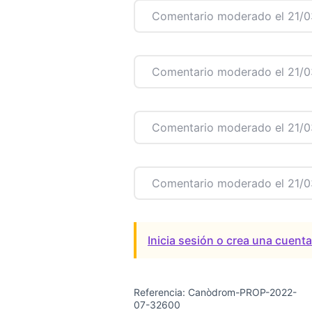
Comentario moderado el 21/0
Comentario moderado el 21/0
Comentario moderado el 21/0
Comentario moderado el 21/0
Inicia sesión o crea una cuent
Referencia: Canòdrom-PROP-2022-
07-32600