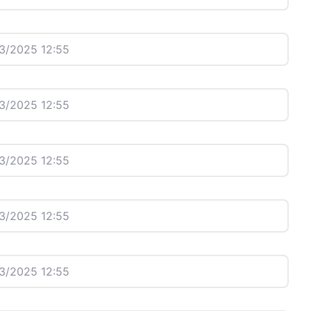
3/2025 12:55
3/2025 12:55
3/2025 12:55
3/2025 12:55
3/2025 12:55