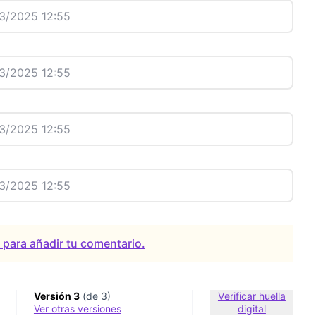
3/2025 12:55
3/2025 12:55
3/2025 12:55
3/2025 12:55
a para añadir tu comentario.
Versión 3
(de 3)
Verificar huella
ver otras versiones
digital