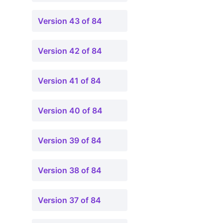
Version 43 of 84
Version 42 of 84
Version 41 of 84
Version 40 of 84
Version 39 of 84
Version 38 of 84
Version 37 of 84