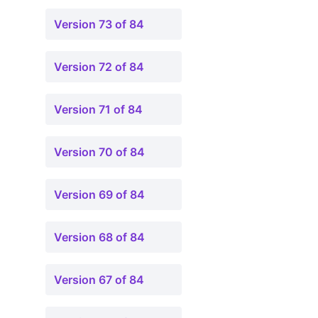
Version 73 of 84
Version 72 of 84
Version 71 of 84
Version 70 of 84
Version 69 of 84
Version 68 of 84
Version 67 of 84