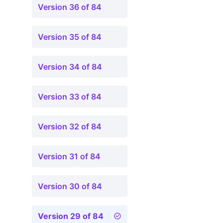
Version 36 of 84
Version 35 of 84
Version 34 of 84
Version 33 of 84
Version 32 of 84
Version 31 of 84
Version 30 of 84
Version 29 of 84