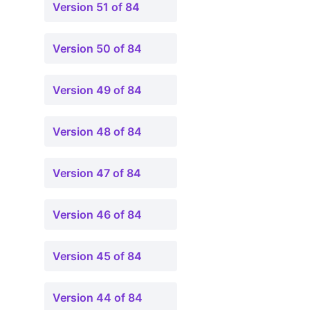
Version 51 of 84
Version 50 of 84
Version 49 of 84
Version 48 of 84
Version 47 of 84
Version 46 of 84
Version 45 of 84
Version 44 of 84