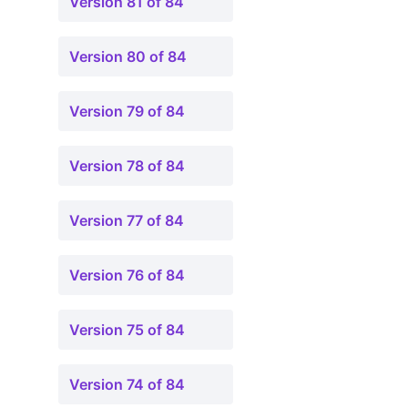
Version 81 of 84
Version 80 of 84
Version 79 of 84
Version 78 of 84
Version 77 of 84
Version 76 of 84
Version 75 of 84
Version 74 of 84