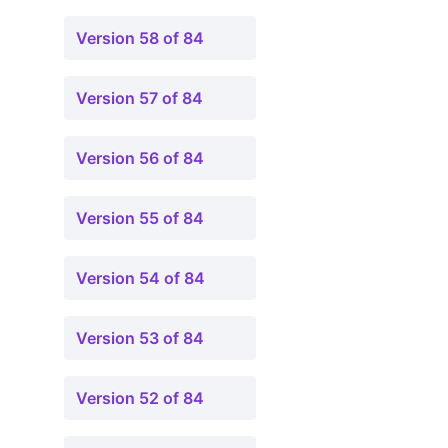
Version 58 of 84
Version 57 of 84
Version 56 of 84
Version 55 of 84
Version 54 of 84
Version 53 of 84
Version 52 of 84