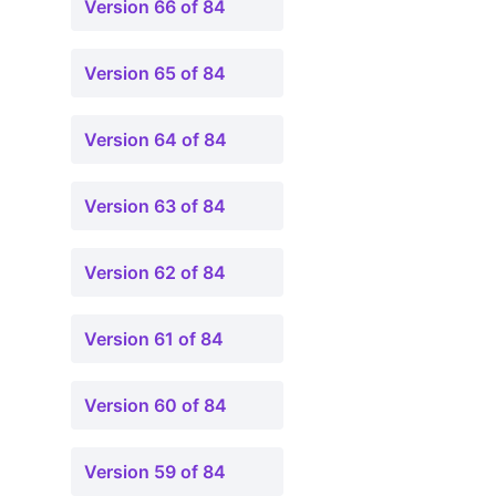
Version 66 of 84
Version 65 of 84
Version 64 of 84
Version 63 of 84
Version 62 of 84
Version 61 of 84
Version 60 of 84
Version 59 of 84