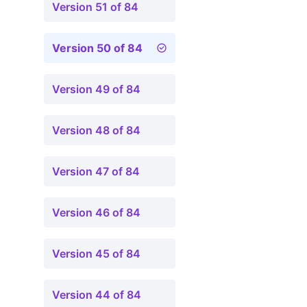
Version 51 of 84
Version 50 of 84
Version 49 of 84
Version 48 of 84
Version 47 of 84
Version 46 of 84
Version 45 of 84
Version 44 of 84