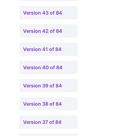
Version 43 of 84
Version 42 of 84
Version 41 of 84
Version 40 of 84
Version 39 of 84
Version 38 of 84
Version 37 of 84