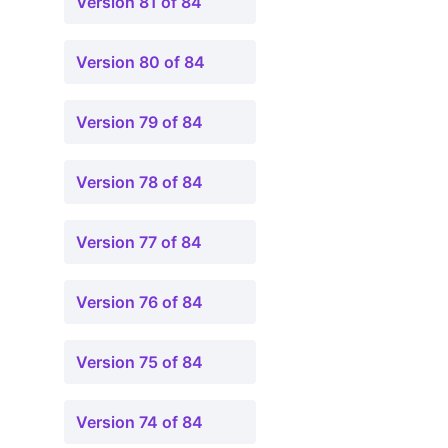
Version 81 of 84
Version 80 of 84
Version 79 of 84
Version 78 of 84
Version 77 of 84
Version 76 of 84
Version 75 of 84
Version 74 of 84