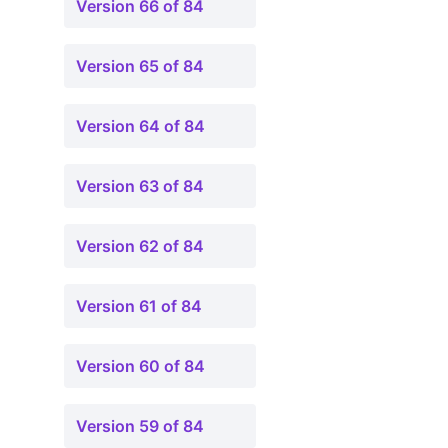
Version 66 of 84
Version 65 of 84
Version 64 of 84
Version 63 of 84
Version 62 of 84
Version 61 of 84
Version 60 of 84
Version 59 of 84