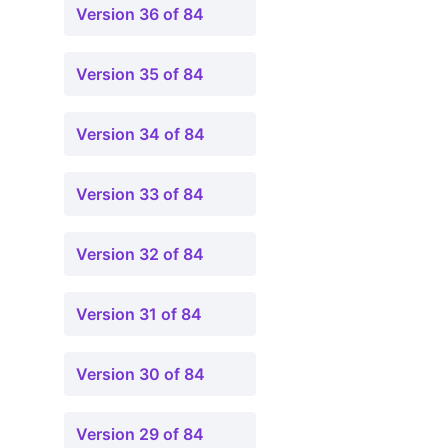
Version 36 of 84
Version 35 of 84
Version 34 of 84
Version 33 of 84
Version 32 of 84
Version 31 of 84
Version 30 of 84
Version 29 of 84