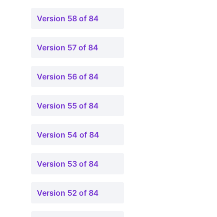
Version 58 of 84
Version 57 of 84
Version 56 of 84
Version 55 of 84
Version 54 of 84
Version 53 of 84
Version 52 of 84