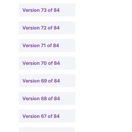
Version 73 of 84
Version 72 of 84
Version 71 of 84
Version 70 of 84
Version 69 of 84
Version 68 of 84
Version 67 of 84