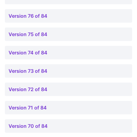
Version 76 of 84
Version 75 of 84
Version 74 of 84
Version 73 of 84
Version 72 of 84
Version 71 of 84
Version 70 of 84