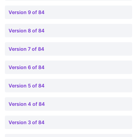
Version 9 of 84
Version 8 of 84
Version 7 of 84
Version 6 of 84
Version 5 of 84
Version 4 of 84
Version 3 of 84