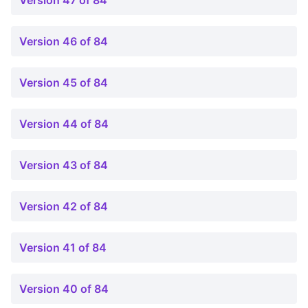
Version 47 of 84
Version 46 of 84
Version 45 of 84
Version 44 of 84
Version 43 of 84
Version 42 of 84
Version 41 of 84
Version 40 of 84