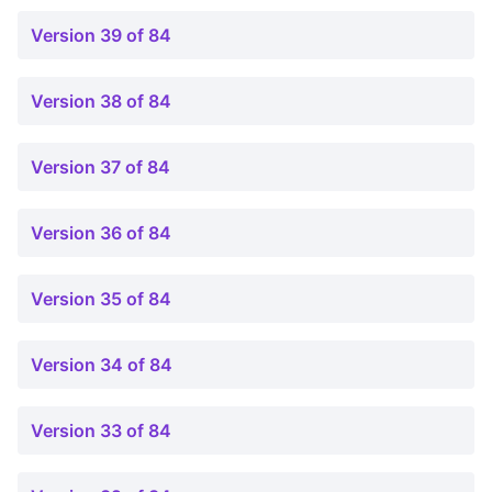
Version 39 of 84
Version 38 of 84
Version 37 of 84
Version 36 of 84
Version 35 of 84
Version 34 of 84
Version 33 of 84