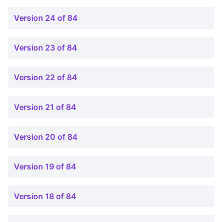
Version 24 of 84
Version 23 of 84
Version 22 of 84
Version 21 of 84
Version 20 of 84
Version 19 of 84
Version 18 of 84