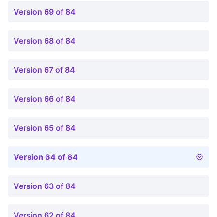
Version 69 of 84
Version 68 of 84
Version 67 of 84
Version 66 of 84
Version 65 of 84
Version 64 of 84
Version 63 of 84
Version 62 of 84