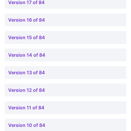
Version 17 of 84
Version 16 of 84
Version 15 of 84
Version 14 of 84
Version 13 of 84
Version 12 of 84
Version 11 of 84
Version 10 of 84