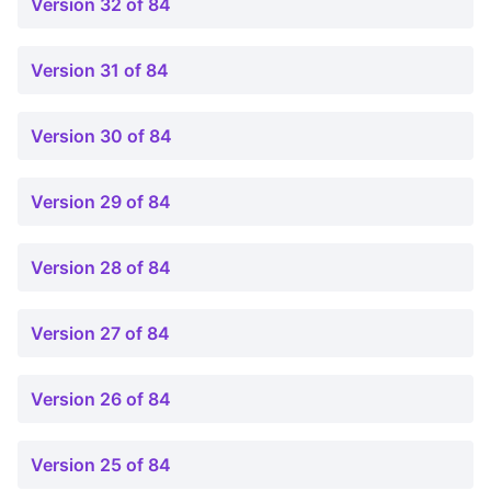
Version 32 of 84
Version 31 of 84
Version 30 of 84
Version 29 of 84
Version 28 of 84
Version 27 of 84
Version 26 of 84
Version 25 of 84