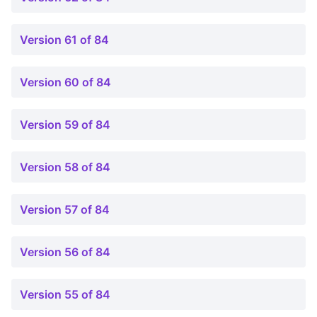
Version 61 of 84
Version 60 of 84
Version 59 of 84
Version 58 of 84
Version 57 of 84
Version 56 of 84
Version 55 of 84