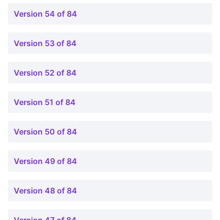
Version 54 of 84
Version 53 of 84
Version 52 of 84
Version 51 of 84
Version 50 of 84
Version 49 of 84
Version 48 of 84