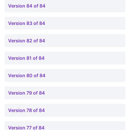
Version 84 of 84
Version 83 of 84
Version 82 of 84
Version 81 of 84
Version 80 of 84
Version 79 of 84
Version 78 of 84
Version 77 of 84