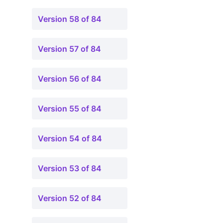
Version 58 of 84
Version 57 of 84
Version 56 of 84
Version 55 of 84
Version 54 of 84
Version 53 of 84
Version 52 of 84