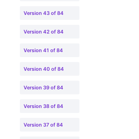
Version 43 of 84
Version 42 of 84
Version 41 of 84
Version 40 of 84
Version 39 of 84
Version 38 of 84
Version 37 of 84