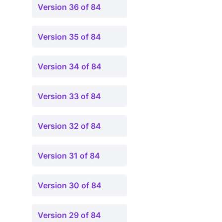
Version 36 of 84
Version 35 of 84
Version 34 of 84
Version 33 of 84
Version 32 of 84
Version 31 of 84
Version 30 of 84
Version 29 of 84