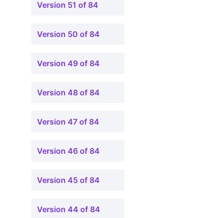
Version 51 of 84
Version 50 of 84
Version 49 of 84
Version 48 of 84
Version 47 of 84
Version 46 of 84
Version 45 of 84
Version 44 of 84