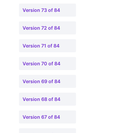
Version 73 of 84
Version 72 of 84
Version 71 of 84
Version 70 of 84
Version 69 of 84
Version 68 of 84
Version 67 of 84