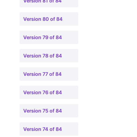
Version 81 of 84
Version 80 of 84
Version 79 of 84
Version 78 of 84
Version 77 of 84
Version 76 of 84
Version 75 of 84
Version 74 of 84