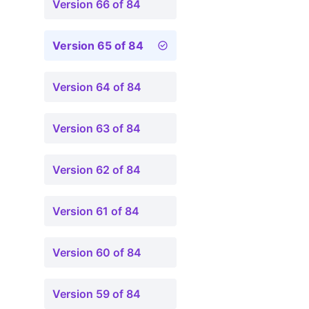
Version 66 of 84
Version 65 of 84
Version 64 of 84
Version 63 of 84
Version 62 of 84
Version 61 of 84
Version 60 of 84
Version 59 of 84