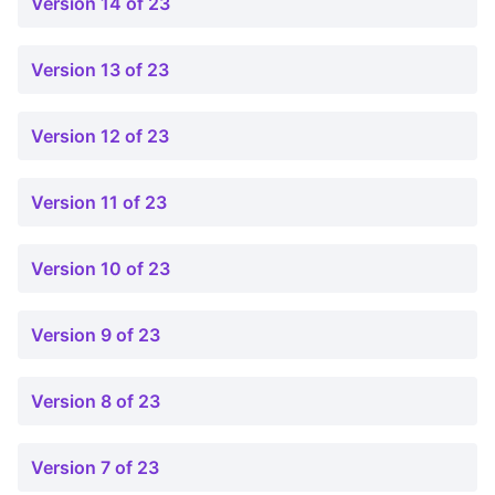
Version 14 of 23
Version 13 of 23
Version 12 of 23
Version 11 of 23
Version 10 of 23
Version 9 of 23
Version 8 of 23
Version 7 of 23