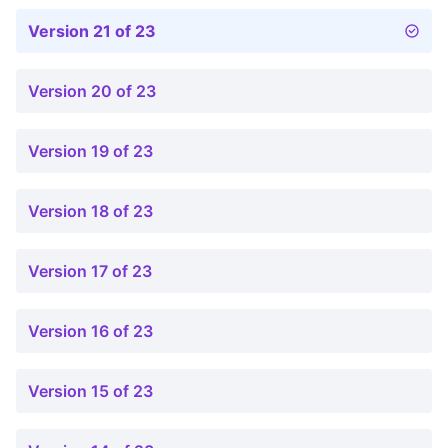
Version 21 of 23
Version 20 of 23
Version 19 of 23
Version 18 of 23
Version 17 of 23
Version 16 of 23
Version 15 of 23