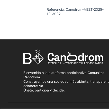
Referencia: Canòdrom-MEET-2025-
10-3032
Bienvenida a la plataforma participativa Comunitat
Canòdrom.
Construyamos una sociedad más abierta, transparent
colaborativa.
Únete, participa y decide.