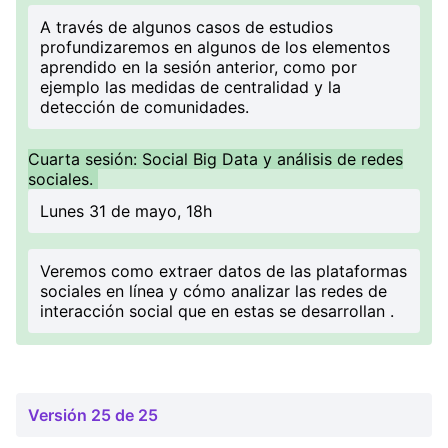
A través de algunos casos de estudios
profundizaremos en algunos de los elementos
aprendido en la sesión anterior, como por
ejemplo las medidas de centralidad y la
detección de comunidades.
Cuarta sesión: Social Big Data y análisis de redes
sociales.
Lunes 31 de mayo, 18h
Veremos como extraer datos de las plataformas
sociales en línea y cómo analizar las redes de
interacción social que en estas se desarrollan .
Versión 25 de 25