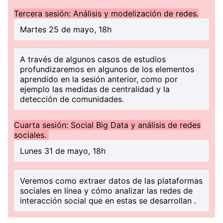
Tercera sesión: Análisis y modelización de redes.
Martes 25 de mayo, 18h
A través de algunos casos de estudios
profundizaremos en algunos de los elementos
aprendido en la sesión anterior, como por
ejemplo las medidas de centralidad y la
detección de comunidades.
Cuarta sesión: Social Big Data y análisis de redes
sociales.
Lunes 31 de mayo, 18h
Veremos como extraer datos de las plataformas
sociales en línea y cómo analizar las redes de
interacción social que en estas se desarrollan .