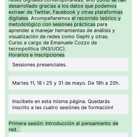
desarrollado gracias a los datos que podemos
extraer de Twitter, Facebook y otras plataformas
digitales
. Acompañaremos
el recorrido teórico y
metodológico con sesiones prácticas
para
aprender a manejar herramientas de análisis y
visualización de redes como Gephi y otras.
Curso a cargo de Emanuele Cozzo de
tecnopolítica (IN3/UOC).
Horarios e inscripciones
Sessiones presenciales.
Martes 11, 18 i 25 y 31 de mayo. De 18h a 20h.
Inscibete en esta misma página. Quedarás
inscrito a las cuatro sesiónes de formación!
Primera sesión: Introducción al pensamiento de
red.