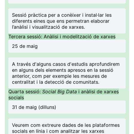
Sessió pràctica per a conèixer i instal·lar les
diferents eines que ens permetran elaborar
l’anàlisi i visualització de xarxes.
Tercera sessió: Anàlisi i modelització de xarxes
25 de maig
A través d'alguns casos d'estudis aprofundirem
en alguns dels elements apresos en la sessió
anterior, com per exemple les mesures de
centralitat i la detecció de comunitats.
Quarta sessió:
Social Big Data
i anàlisi de xarxes
socials
31 de maig (dilluns)
Veurem com extreure dades de les plataformes
socials en línia i com analitzar les xarxes