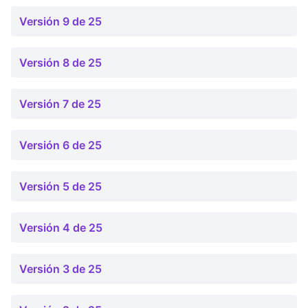
Versión 9 de 25
Versión 8 de 25
Versión 7 de 25
Versión 6 de 25
Versión 5 de 25
Versión 4 de 25
Versión 3 de 25