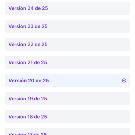
Versión 24 de 25
Versión 23 de 25
Versión 22 de 25
Versión 21 de 25
Versión 20 de 25
Versión 19 de 25
Versión 18 de 25
Versión 17 de 25