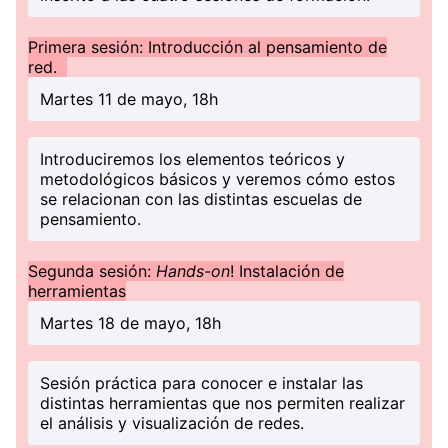
Primera sesión: Introducción al pensamiento de
red.
Martes 11 de mayo, 18h
Introduciremos los elementos teóricos y
metodológicos básicos y veremos cómo estos
se relacionan con las distintas escuelas de
pensamiento.
Segunda sesión:
Hands-on
! Instalación de
herramientas
Martes 18 de mayo, 18h
Sesión práctica para conocer e instalar las
distintas herramientas que nos permiten realizar
el análisis y visualización de redes.