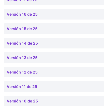
Versión 16 de 25
Versión 15 de 25
Versión 14 de 25
Versión 13 de 25
Versión 12 de 25
Versión 11 de 25
Versión 10 de 25