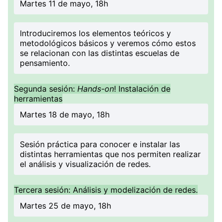
Martes 11 de mayo, 18h
Introduciremos los elementos teóricos y
metodológicos básicos y veremos cómo estos
se relacionan con las distintas escuelas de
pensamiento.
Segunda sesión:
Hands-on
! Instalación de
herramientas
Martes 18 de mayo, 18h
Sesión práctica para conocer e instalar las
distintas herramientas que nos permiten realizar
el análisis y visualización de redes.
Tercera sesión: Análisis y modelización de redes.
Martes 25 de mayo, 18h