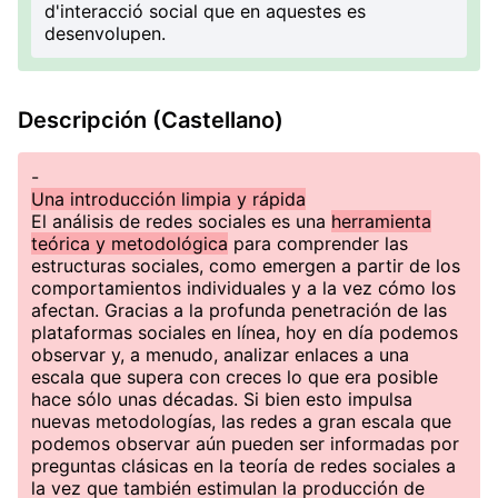
d'interacció social que en aquestes es
desenvolupen.
Descripción (Castellano)
-
Una introducción limpia y rápida
El análisis de redes sociales es una
herramienta
teórica y metodológica
para comprender las
estructuras sociales, como emergen a partir de los
comportamientos individuales y a la vez cómo los
afectan. Gracias a la profunda penetración de las
plataformas sociales en línea, hoy en día podemos
observar y, a menudo, analizar enlaces a una
escala que supera con creces lo que era posible
hace sólo unas décadas. Si bien esto impulsa
nuevas metodologías, las redes a gran escala que
podemos observar aún pueden ser informadas por
preguntas clásicas en la teoría de redes sociales a
la vez que también estimulan la producción de