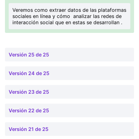
Veremos como extraer datos de las plataformas
sociales en línea y cómo analizar las redes de
interacción social que en estas se desarrollan .
Versión 25 de 25
Versión 24 de 25
Versión 23 de 25
Versión 22 de 25
Versión 21 de 25