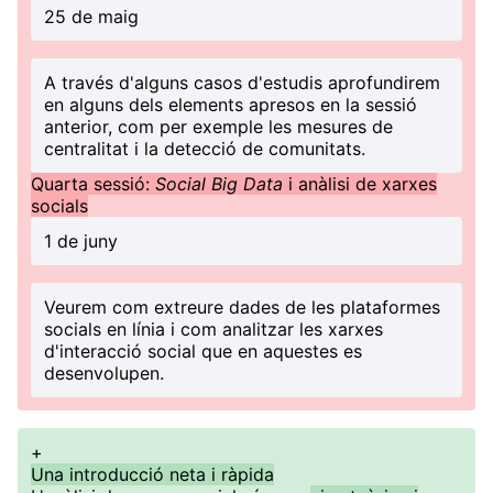
25 de maig
A través d'alguns casos d'estudis aprofundirem
en alguns dels elements apresos en la sessió
anterior, com per exemple les mesures de
centralitat i la detecció de comunitats.
Quarta sessió:
Social Big Data
i anàlisi de xarxes
socials
1 de juny
Veurem com extreure dades de les plataformes
socials en línia i com analitzar les xarxes
d'interacció social que en aquestes es
desenvolupen.
+
Una introducció neta i ràpida