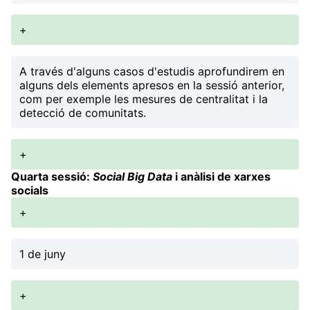
+
A través d'alguns casos d'estudis aprofundirem en
alguns dels elements apresos en la sessió anterior,
com per exemple les mesures de centralitat i la
detecció de comunitats.
+
Quarta sessió:
Social Big Data
i anàlisi de xarxes
socials
+
1 de juny
+