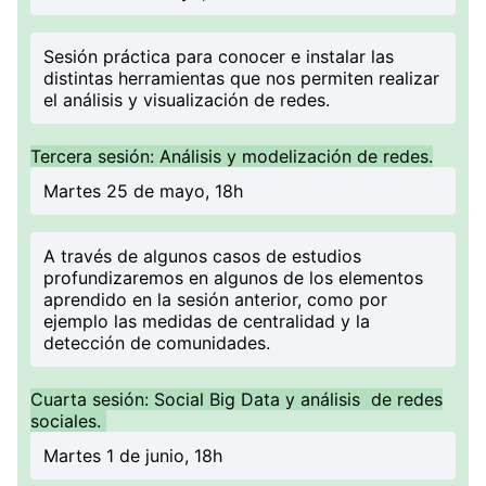
Sesión práctica para conocer e instalar las
distintas herramientas que nos permiten realizar
el análisis y visualización de redes.
Tercera sesión: Análisis y modelización de redes.
Martes 25 de mayo, 18h
A través de algunos casos de estudios
profundizaremos en algunos de los elementos
aprendido en la sesión anterior, como por
ejemplo las medidas de centralidad y la
detección de comunidades.
Cuarta sesión: Social Big Data y análisis de redes
sociales.
Martes 1 de junio, 18h