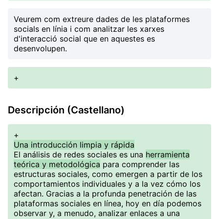
Veurem com extreure dades de les plataformes
socials en línia i com analitzar les xarxes
d'interacció social que en aquestes es
desenvolupen.
+
Descripción (Castellano)
+
Una introducción limpia y rápida
El análisis de redes sociales es una
herramienta
teórica y metodológica
para comprender las
estructuras sociales, como emergen a partir de los
comportamientos individuales y a la vez cómo los
afectan. Gracias a la profunda penetración de las
plataformas sociales en línea, hoy en día podemos
observar y, a menudo, analizar enlaces a una