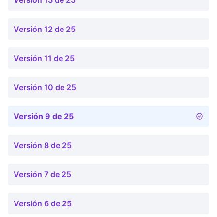
Versión 13 de 25
Versión 12 de 25
Versión 11 de 25
Versión 10 de 25
Versión 9 de 25
Versión 8 de 25
Versión 7 de 25
Versión 6 de 25