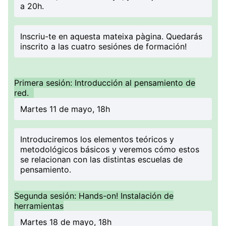
a 20h.
Inscriu-te en aquesta mateixa pàgina. Quedarás
inscrito a las cuatro sesiónes de formación!
Primera sesión: Introducción al pensamiento de
red.
Martes 11 de mayo, 18h
Introduciremos los elementos teóricos y
metodológicos básicos y veremos cómo estos
se relacionan con las distintas escuelas de
pensamiento.
Segunda sesión: Hands-on! Instalación de
herramientas
Martes 18 de mayo, 18h