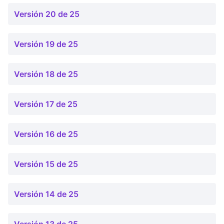
Versión 20 de 25
Versión 19 de 25
Versión 18 de 25
Versión 17 de 25
Versión 16 de 25
Versión 15 de 25
Versión 14 de 25