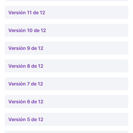
Versión 11 de 12
Versión 10 de 12
Versión 9 de 12
Versión 8 de 12
Versión 7 de 12
Versión 6 de 12
Versión 5 de 12