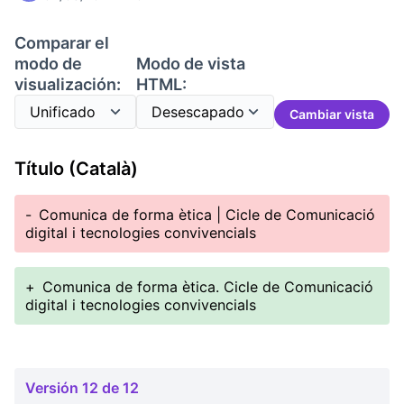
Comparar el
modo de
Modo de vista
visualización:
HTML:
Cambiar vista
Título (Català)
-
Comunica de forma ètica | Cicle de Comunicació
digital i tecnologies convivencials
+
Comunica de forma ètica. Cicle de Comunicació
digital i tecnologies convivencials
Versión 12 de 12