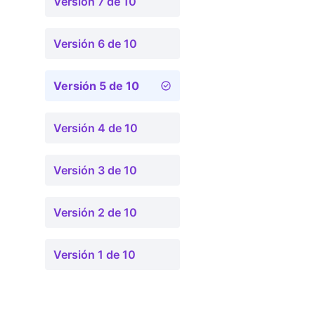
Versión 7 de 10
Versión 6 de 10
Versión 5 de 10
Versión 4 de 10
Versión 3 de 10
Versión 2 de 10
Versión 1 de 10