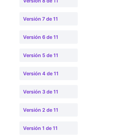
Versión 8 de 11
Versión 7 de 11
Versión 6 de 11
Versión 5 de 11
Versión 4 de 11
Versión 3 de 11
Versión 2 de 11
Versión 1 de 11