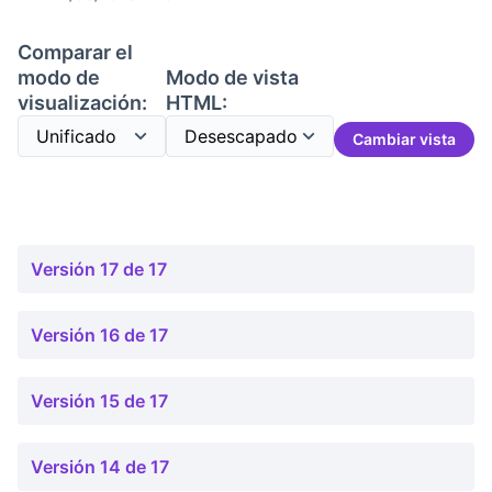
Comparar el
modo de
Modo de vista
visualización:
HTML:
Cambiar vista
Versión 17 de 17
Versión 16 de 17
Versión 15 de 17
Versión 14 de 17