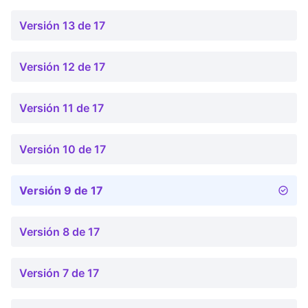
Versión 13 de 17
Versión 12 de 17
Versión 11 de 17
Versión 10 de 17
Versión 9 de 17
Versión 8 de 17
Versión 7 de 17